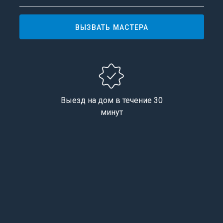
ВЫЗВАТЬ МАСТЕРА
Выезд на дом в течение 30
минут