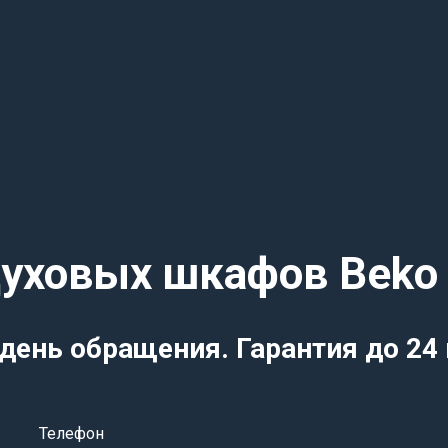
уховых шкафов Beko
день обращения. Гарантия до 24
Телефон