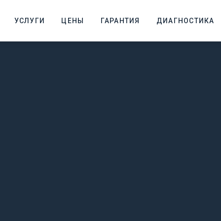
УСЛУГИ
ЦЕНЫ
ГАРАНТИЯ
ДИАГНОСТИКА