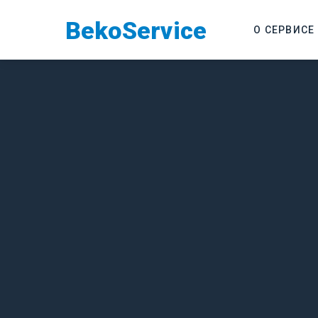
Beko
Service
О СЕРВИСЕ