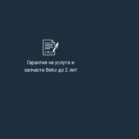
Гарантия на услуги и
запчасти Beko до 2 лет