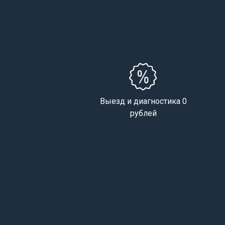
Выезд и диагностика 0
рублей