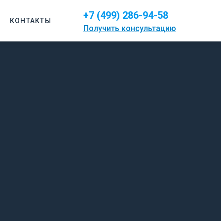
+7 (499) 286-94-58
КОНТАКТЫ
Получить консультацию