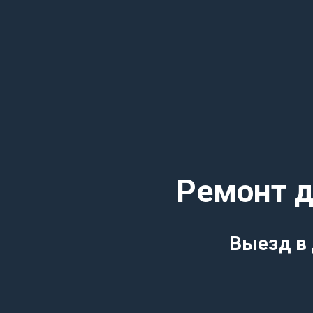
Ремонт д
Выезд в 