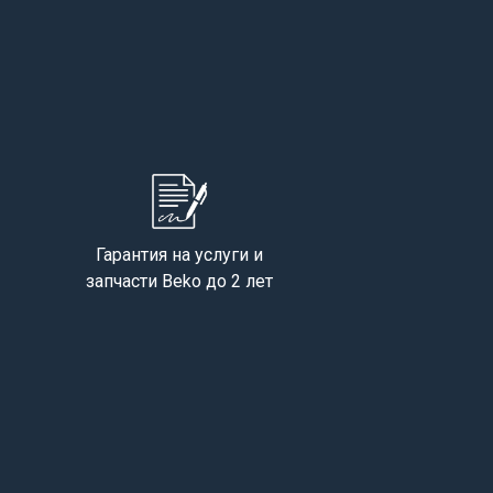
Гарантия на услуги и
запчасти Beko до 2 лет