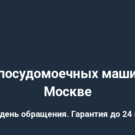
посудомоечных маши
Москве
день обращения. Гарантия до 24