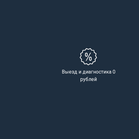
Выезд и диагностика 0
рублей