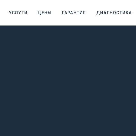
УСЛУГИ
ЦЕНЫ
ГАРАНТИЯ
ДИАГНОСТИКА