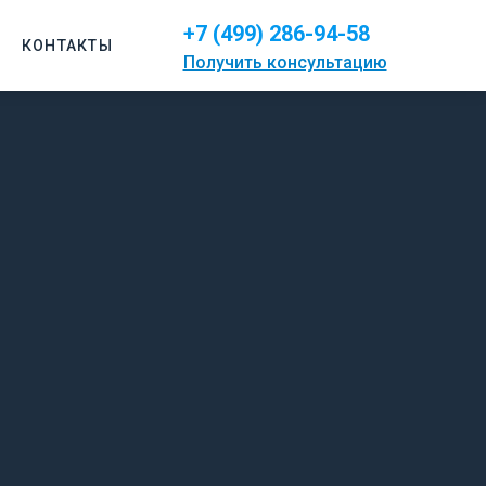
+7 (499) 286-94-58
КОНТАКТЫ
Получить консультацию