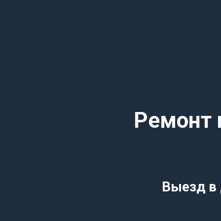
Ремонт 
Выезд в 