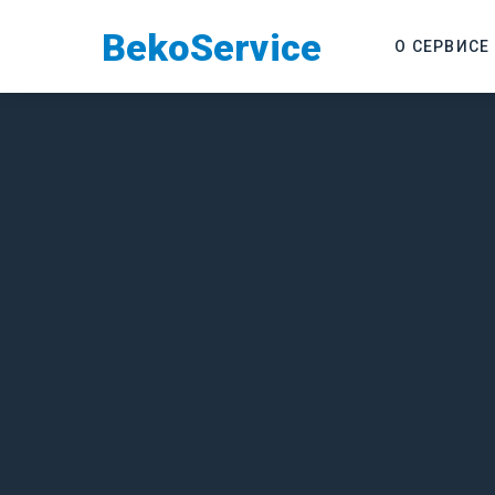
Beko
Service
О СЕРВИСЕ