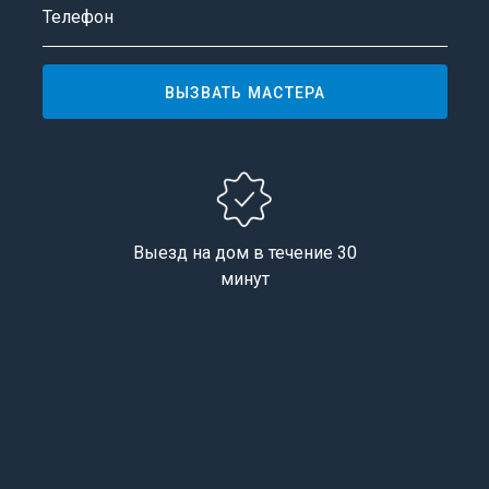
Телефон
ВЫЗВАТЬ МАСТЕРА
Выезд на дом в течение 30
минут