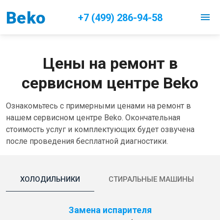
Beko
menu
+7 (499) 286-94-58
Цены на ремонт в
сервисном центре Beko
Ознакомьтесь с примерными ценами на ремонт в
нашем сервисном центре Beko. Окончательная
стоимость услуг и комплектующих будет озвучена
после проведения бесплатной диагностики.
ХОЛОДИЛЬНИКИ
СТИРАЛЬНЫЕ МАШИНЫ
Замена испарителя