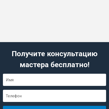
Узнать подробнее
Ремонт кофемолки
От 1100 руб.
Узнать подробнее
Получите консультацию
мастера бесплатно!
Имя
Телефон