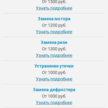
От 1500 руб.
Узнать подробнее
Замена мотора
От 1200 руб.
Узнать подробнее
Замена реле
От 1300 руб.
Узнать подробнее
Устранение утечки
От 1000 руб.
Узнать подробнее
Замена дефростера
От 1000 руб.
Узнать подробнее