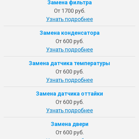
Замена фильтра
От 1700 руб.
Узнать подробнее
Замена конденсатора
От 600 руб.
Узнать подробнее
Замена датчика температуры
От 600 руб.
Узнать подробнее
Замена датчика оттайки
От 600 руб.
Узнать подробнее
Замена двери
От 600 руб.