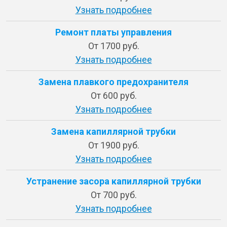
Узнать подробнее
Ремонт платы управления
От 1700 руб.
Узнать подробнее
Замена плавкого предохранителя
От 600 руб.
Узнать подробнее
Замена капиллярной трубки
От 1900 руб.
Узнать подробнее
Устранение засора капиллярной трубки
От 700 руб.
Узнать подробнее