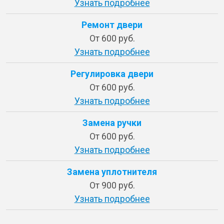
Узнать подробнее
Ремонт двери
От 600 руб.
Узнать подробнее
Регулировка двери
От 600 руб.
Узнать подробнее
Замена ручки
От 600 руб.
Узнать подробнее
Замена уплотнителя
От 900 руб.
Узнать подробнее
Замена подшипников