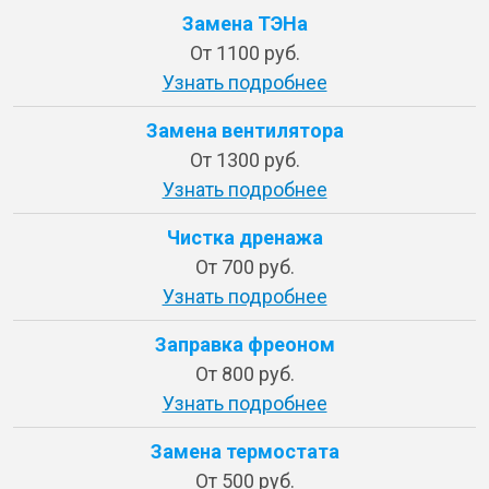
Замена ТЭНа
От 1100 руб.
Узнать подробнее
Замена вентилятора
От 1300 руб.
Узнать подробнее
Чистка дренажа
От 700 руб.
Узнать подробнее
Заправка фреоном
От 800 руб.
Узнать подробнее
Замена термостата
От 500 руб.