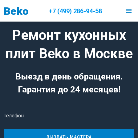
Beko
menu
+7 (499) 286-94-58
Ремонт кухонных
плит Beko в Москве
Выезд в день обращения.
Гарантия до 24 месяцев!
Телефон
ВЫЗВАТЬ МАСТЕРА