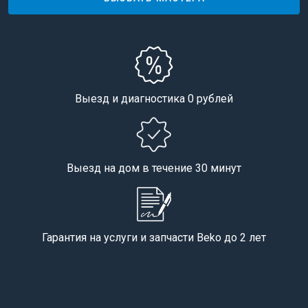
Выезд и диагностика 0 рублей
Выезд на дом в течение 30 минут
Гарантия на услуги и запчасти Beko до 2 лет